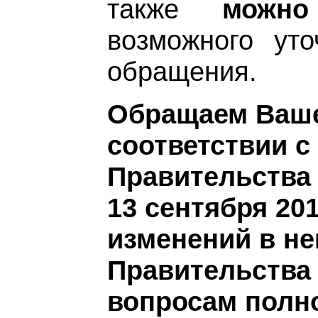
также
можно
возможного ут
обращения.
Обращаем Ваше 
соответствии с
Правительства
13 сентября 20
изменений в н
Правительства
вопросам полн