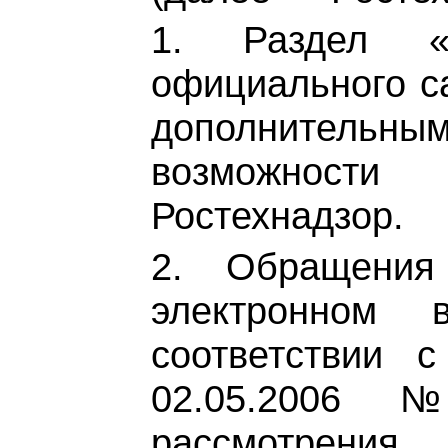
1. Раздел «
официального с
дополнительным
возможности
Ростехнадзор.
2. Обращения
электронном 
соответствии 
02.05.2006
рассмотрен