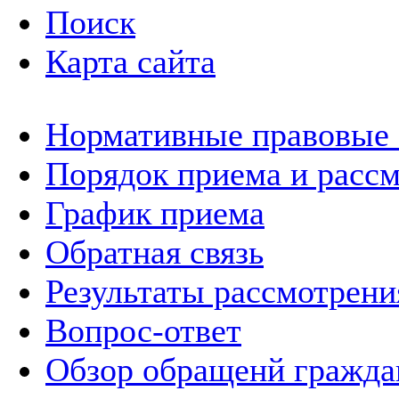
Поиск
Карта сайта
Нормативные правовые
Порядок приема и расс
График приема
Обратная связь
Результаты рассмотрен
Вопрос-ответ
Обзор обращенй гражда