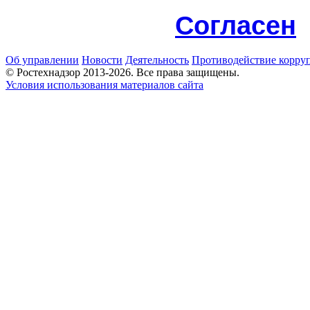
Согласен
Об управлении
Новости
Деятельность
Противодействие корру
© Ростехнадзор 2013-2026. Все права защищены.
Условия использования материалов сайта